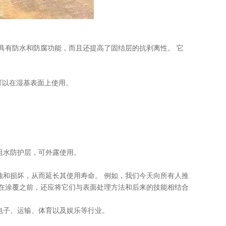
具有防水和防腐功能，而且还提高了固结层的抗剥离性。 它
可以在湿基表面上使用。
。
水防护层，可外露使用。
和损坏，从而延长其使用寿命。 例如，我们今天向所有人推
 在涂覆之前，还应将它们与表面处理方法和后来的技能相结合
子、运输、体育以及娱乐等行业。