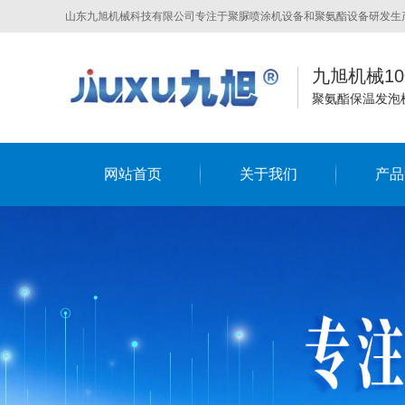
山东九旭机械科技有限公司专注于聚脲喷涂机设备和聚氨酯设备研发生
九旭机械1
聚氨酯保温发泡
网站首页
关于我们
产品