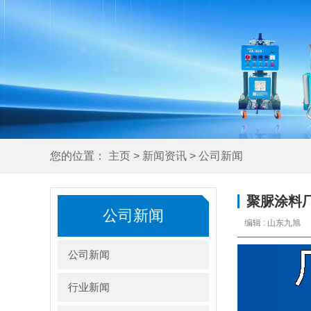
您的位置：
主页
>
新闻资讯
>
公司新闻
聚脲涂料
公司新闻
编辑 : 山东九旭
公司新闻
行业新闻