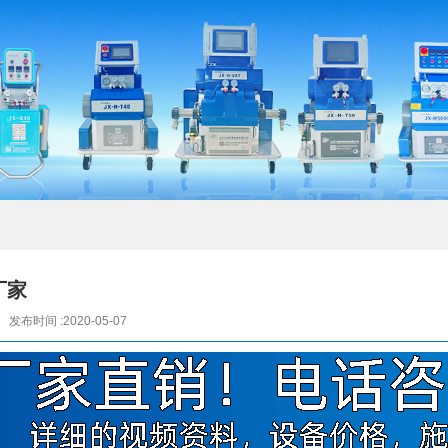
厂家
发布时间 :2020-05-07