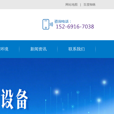
网站地图
|
百度蜘蛛
司环境
新闻资讯
联系我们