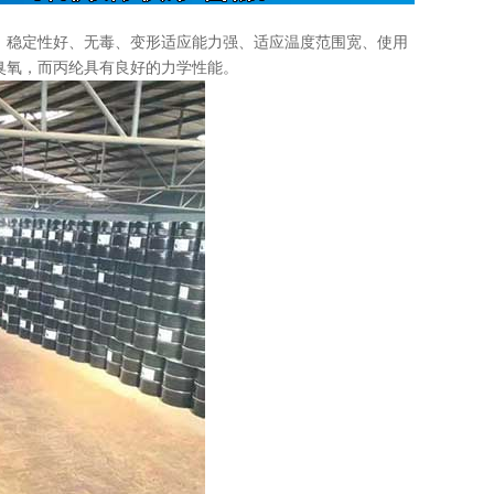
、稳定性好、无毒、变形适应能力强、适应温度范围宽、使用
臭氧，而丙纶具有良好的力学性能。